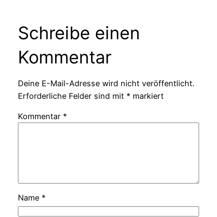
Schreibe einen
Kommentar
Deine E-Mail-Adresse wird nicht veröffentlicht.
Erforderliche Felder sind mit
*
markiert
Kommentar
*
Name
*