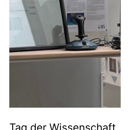
Tag der Wissenschaft