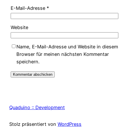
E-Mail-Adresse
*
Website
Name, E-Mail-Adresse und Website in diesem
Browser für meinen nächsten Kommentar
speichern.
Quaduino :: Development
Stolz präsentiert von
WordPress